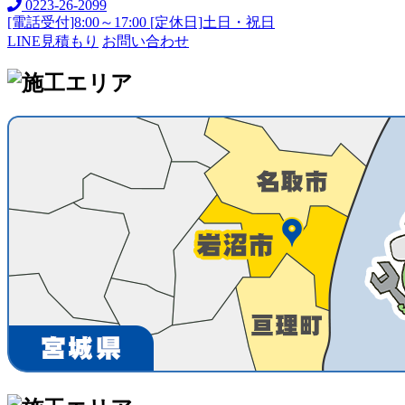
0223-26-2099
[電話受付]8:00～17:00 [定休日]土日・祝日
LINE見積もり
お問い合わせ