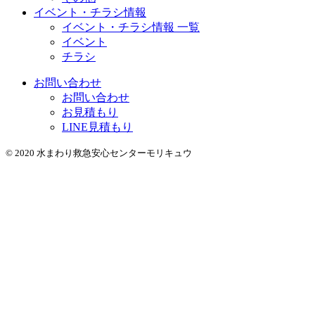
イベント・チラシ情報
イベント・チラシ情報 一覧
イベント
チラシ
お問い合わせ
お問い合わせ
お見積もり
LINE見積もり
© 2020 水まわり救急安心センターモリキュウ