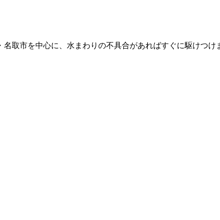
・名取市を中心に、水まわりの不具合があればすぐに駆けつけ