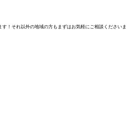
ます！それ以外の地域の方もまずはお気軽にご相談くださいま