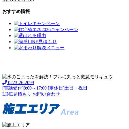
おすすめ情報
0223-26-2099
[電話受付]8:00～17:00 [定休日]土日・祝日
LINE見積もり
お問い合わせ