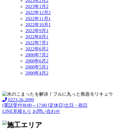
2023年2月
2
2023年1月
2
2022年12月
2
2022年11月
1
2022年10月
1
2022年9月
1
2022年8月
1
2022年7月
1
2022年6月
2
2000年7月
2
2000年6月
2
2000年5月
1
2000年4月
2
0223-26-2099
[電話受付]8:00～17:00 [定休日]土日・祝日
LINE見積もり
お問い合わせ