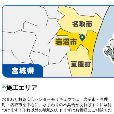
水まわり救急安心センターモリキュウでは、岩沼市・亘理
町・名取市を中心に、水まわりの不具合があればすぐに駆け
つけます！それ以外の地域の方もまずはお気軽にご相談くだ