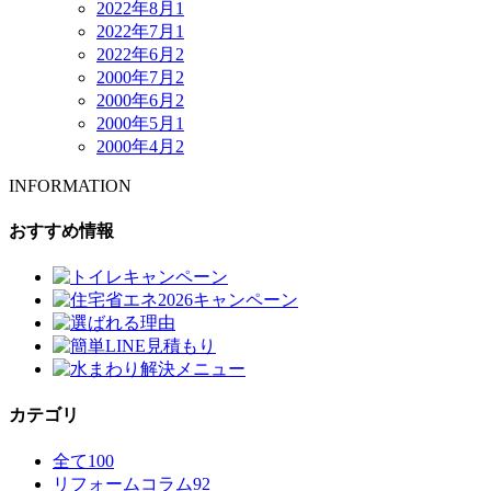
2022年8月
1
2022年7月
1
2022年6月
2
2000年7月
2
2000年6月
2
2000年5月
1
2000年4月
2
INFORMATION
おすすめ情報
カテゴリ
全て
100
リフォームコラム
92