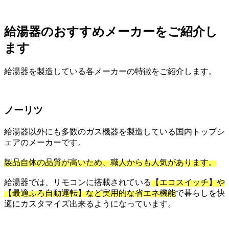
給湯器のおすすめメーカーをご紹介し
ます
給湯器を製造している各メーカーの特徴をご紹介します。
ノーリツ
給湯器以外にも多数のガス機器を製造している国内トップシ
ェアのメーカーです。
製品自体の品質が高いため、職人からも人気があります。
給湯器では、リモコンに搭載されている
【エコスイッチ】や
【最適ふろ自動運転】など実用的な省エネ機能
で暮らしを快
適にカスタマイズ出来るようになっています。