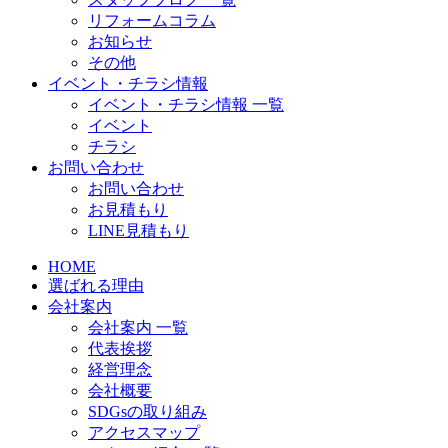
リフォームコラム
お知らせ
その他
イベント・チラシ情報
イベント・チラシ情報 一覧
イベント
チラシ
お問い合わせ
お問い合わせ
お見積もり
LINE見積もり
HOME
選ばれる理由
会社案内
会社案内 一覧
代表挨拶
経営理念
会社概要
SDGsの取り組み
アクセスマップ