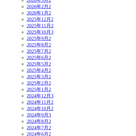
2026年3月
2
2026年2月
2
2026年1月
2
2025年12月
2
2025年11月
2
2025年10月
3
2025年9月
2
2025年8月
2
2025年7月
2
2025年6月
2
2025年5月
2
2025年4月
2
2025年3月
2
2025年2月
2
2025年1月
2
2024年12月
3
2024年11月
2
2024年10月
2
2024年9月
3
2024年8月
2
2024年7月
2
2024年6月
2