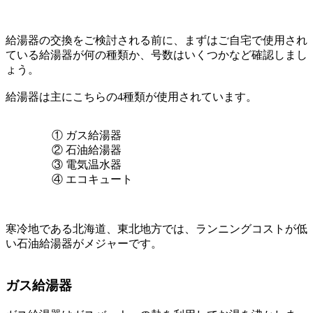
給湯器の交換をご検討される前に、まずはご自宅で使用され
ている給湯器が何の種類か、号数はいくつかなど確認しまし
ょう。
給湯器は主にこちらの
4種類が使用されています。
① ガス給湯器
② 石油給湯器
③ 電気温水器
④ エコキュート
寒冷地である北海道、東北地方では、ランニングコストが低
い石油給湯器がメジャーです。
ガス給湯器