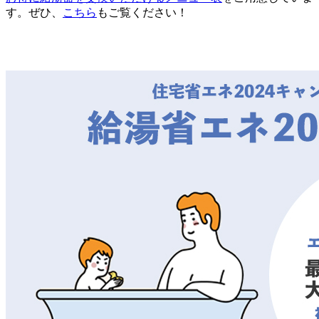
す。ぜひ、
こちら
もご覧ください！