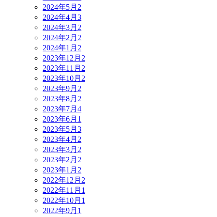
2024年5月
2
2024年4月
3
2024年3月
2
2024年2月
2
2024年1月
2
2023年12月
2
2023年11月
2
2023年10月
2
2023年9月
2
2023年8月
2
2023年7月
4
2023年6月
1
2023年5月
3
2023年4月
2
2023年3月
2
2023年2月
2
2023年1月
2
2022年12月
2
2022年11月
1
2022年10月
1
2022年9月
1