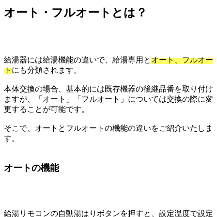
オート・フルオートとは？
給湯器には給湯機能の違いで、給湯専用と
オート、フルオー
ト
にも分類されます。
本体交換の場合、基本的には既存機器の後継品番を取り付け
ますが、「オート」「フルオート」については交換の際に変
更することが可能です。
そこで、オートとフルオートの機能の違いをご紹介いたしま
す。
オートの機能
給湯リモコンの自動湯はりボタンを押すと、設定温度で設定