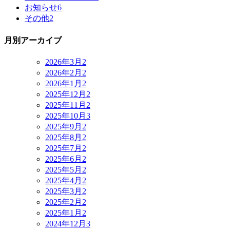
お知らせ
6
その他
2
月別アーカイブ
2026年3月
2
2026年2月
2
2026年1月
2
2025年12月
2
2025年11月
2
2025年10月
3
2025年9月
2
2025年8月
2
2025年7月
2
2025年6月
2
2025年5月
2
2025年4月
2
2025年3月
2
2025年2月
2
2025年1月
2
2024年12月
3