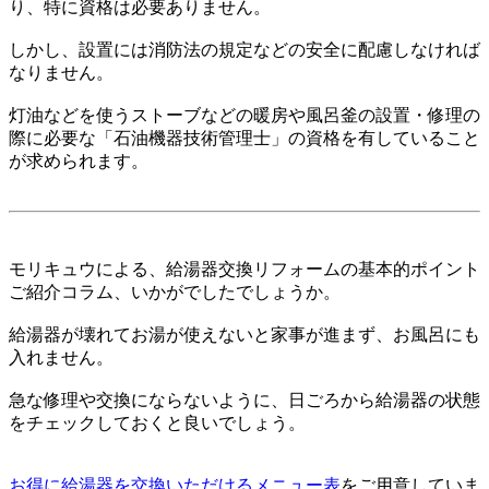
り、特に資格は必要ありません。
しかし、設置には消防法の規定などの安全に配慮しなければ
なりません。
灯油などを使うストーブなどの暖房や風呂釜の設置・修理の
際に必要な「石油機器技術管理士」の資格を有していること
が求められます。
モリキュウによる、給湯器交換リフォームの基本的ポイント
ご紹介コラム、いかがでしたでしょうか。
給湯器が壊れてお湯が使えないと家事が進まず、お風呂にも
入れません。
急な修理や交換にならないように、日ごろから給湯器の状態
をチェックしておくと良いでしょう。
お得に給湯器を交換いただけるメニュー表
をご用意していま