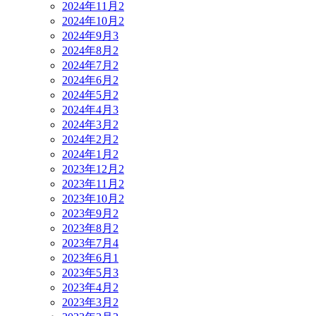
2024年11月
2
2024年10月
2
2024年9月
3
2024年8月
2
2024年7月
2
2024年6月
2
2024年5月
2
2024年4月
3
2024年3月
2
2024年2月
2
2024年1月
2
2023年12月
2
2023年11月
2
2023年10月
2
2023年9月
2
2023年8月
2
2023年7月
4
2023年6月
1
2023年5月
3
2023年4月
2
2023年3月
2