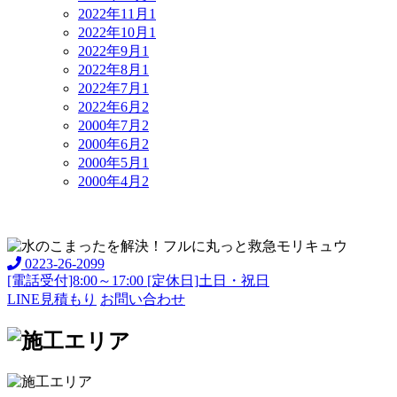
2022年11月
1
2022年10月
1
2022年9月
1
2022年8月
1
2022年7月
1
2022年6月
2
2000年7月
2
2000年6月
2
2000年5月
1
2000年4月
2
0223-26-2099
[電話受付]8:00～17:00 [定休日]土日・祝日
LINE見積もり
お問い合わせ