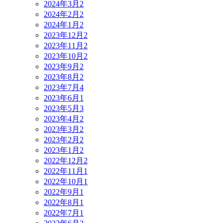
2024年3月
2
2024年2月
2
2024年1月
2
2023年12月
2
2023年11月
2
2023年10月
2
2023年9月
2
2023年8月
2
2023年7月
4
2023年6月
1
2023年5月
3
2023年4月
2
2023年3月
2
2023年2月
2
2023年1月
2
2022年12月
2
2022年11月
1
2022年10月
1
2022年9月
1
2022年8月
1
2022年7月
1