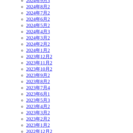
2024年9月
3
2024年8月
2
2024年7月
2
2024年6月
2
2024年5月
2
2024年4月
3
2024年3月
2
2024年2月
2
2024年1月
2
2023年12月
2
2023年11月
2
2023年10月
2
2023年9月
2
2023年8月
2
2023年7月
4
2023年6月
1
2023年5月
3
2023年4月
2
2023年3月
2
2023年2月
2
2023年1月
2
2022年12月
2