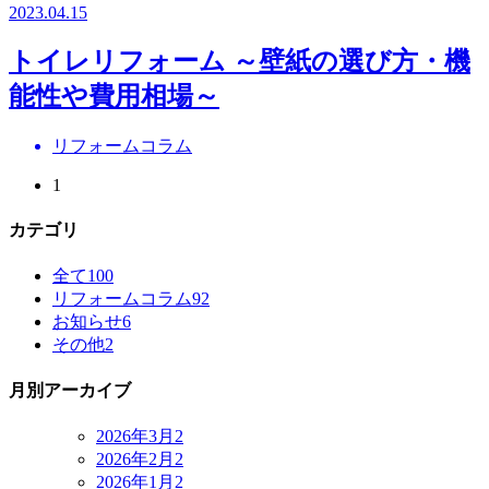
2023.04.15
トイレリフォーム ～壁紙の選び方・機
能性や費用相場～
リフォームコラム
1
カテゴリ
全て
100
リフォームコラム
92
お知らせ
6
その他
2
月別アーカイブ
2026年3月
2
2026年2月
2
2026年1月
2