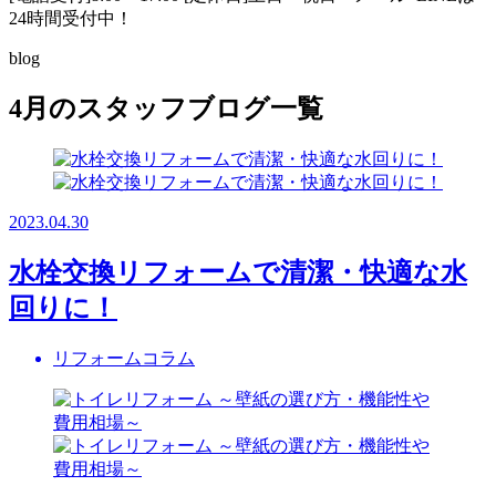
24時間受付中！
blog
4月のスタッフブログ一覧
2023.04.30
水栓交換リフォームで清潔・快適な水
回りに！
リフォームコラム