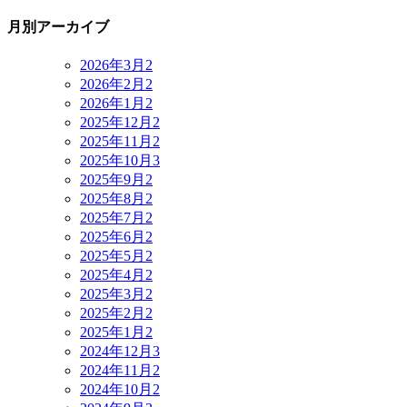
月別アーカイブ
2026年3月
2
2026年2月
2
2026年1月
2
2025年12月
2
2025年11月
2
2025年10月
3
2025年9月
2
2025年8月
2
2025年7月
2
2025年6月
2
2025年5月
2
2025年4月
2
2025年3月
2
2025年2月
2
2025年1月
2
2024年12月
3
2024年11月
2
2024年10月
2