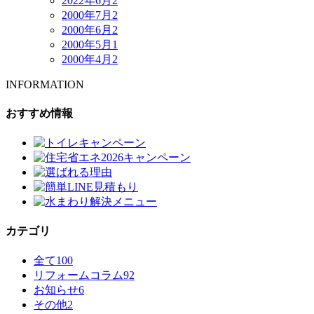
2022年6月
2
2000年7月
2
2000年6月
2
2000年5月
1
2000年4月
2
INFORMATION
おすすめ情報
カテゴリ
全て
100
リフォームコラム
92
お知らせ
6
その他
2