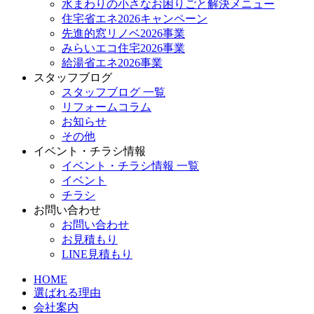
水まわりの小さなお困りごと解決メニュー
住宅省エネ2026キャンペーン
先進的窓リノベ2026事業
みらいエコ住宅2026事業
給湯省エネ2026事業
スタッフブログ
スタッフブログ 一覧
リフォームコラム
お知らせ
その他
イベント・チラシ情報
イベント・チラシ情報 一覧
イベント
チラシ
お問い合わせ
お問い合わせ
お見積もり
LINE見積もり
HOME
選ばれる理由
会社案内