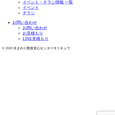
イベント・チラシ情報 一覧
イベント
チラシ
お問い合わせ
お問い合わせ
お見積もり
LINE見積もり
© 2020 水まわり救急安心センターモリキュウ