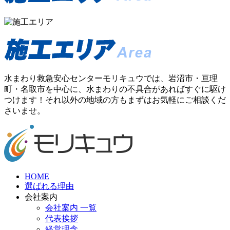
水まわり救急安心センターモリキュウでは、岩沼市・亘理
町・名取市を中心に、水まわりの不具合があればすぐに駆け
つけます！それ以外の地域の方もまずはお気軽にご相談くだ
さいませ。
HOME
選ばれる理由
会社案内
会社案内 一覧
代表挨拶
経営理念