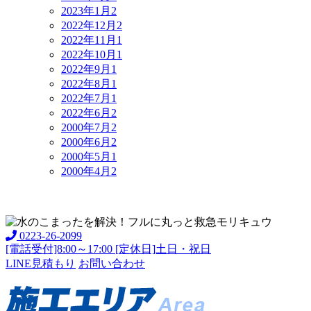
2023年1月
2
2022年12月
2
2022年11月
1
2022年10月
1
2022年9月
1
2022年8月
1
2022年7月
1
2022年6月
2
2000年7月
2
2000年6月
2
2000年5月
1
2000年4月
2
0223-26-2099
[電話受付]8:00～17:00 [定休日]土日・祝日
LINE見積もり
お問い合わせ