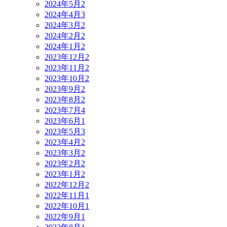
2024年5月
2
2024年4月
3
2024年3月
2
2024年2月
2
2024年1月
2
2023年12月
2
2023年11月
2
2023年10月
2
2023年9月
2
2023年8月
2
2023年7月
4
2023年6月
1
2023年5月
3
2023年4月
2
2023年3月
2
2023年2月
2
2023年1月
2
2022年12月
2
2022年11月
1
2022年10月
1
2022年9月
1