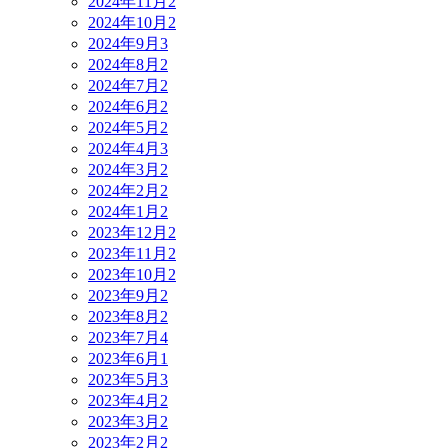
2024年11月
2
2024年10月
2
2024年9月
3
2024年8月
2
2024年7月
2
2024年6月
2
2024年5月
2
2024年4月
3
2024年3月
2
2024年2月
2
2024年1月
2
2023年12月
2
2023年11月
2
2023年10月
2
2023年9月
2
2023年8月
2
2023年7月
4
2023年6月
1
2023年5月
3
2023年4月
2
2023年3月
2
2023年2月
2