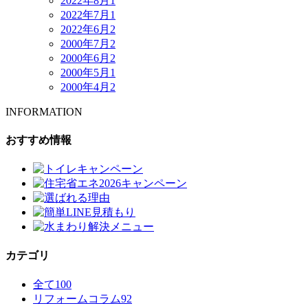
2022年8月
1
2022年7月
1
2022年6月
2
2000年7月
2
2000年6月
2
2000年5月
1
2000年4月
2
INFORMATION
おすすめ情報
カテゴリ
全て
100
リフォームコラム
92