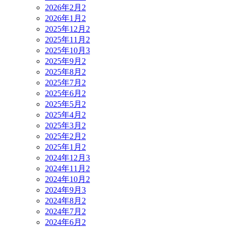
2026年2月
2
2026年1月
2
2025年12月
2
2025年11月
2
2025年10月
3
2025年9月
2
2025年8月
2
2025年7月
2
2025年6月
2
2025年5月
2
2025年4月
2
2025年3月
2
2025年2月
2
2025年1月
2
2024年12月
3
2024年11月
2
2024年10月
2
2024年9月
3
2024年8月
2
2024年7月
2
2024年6月
2