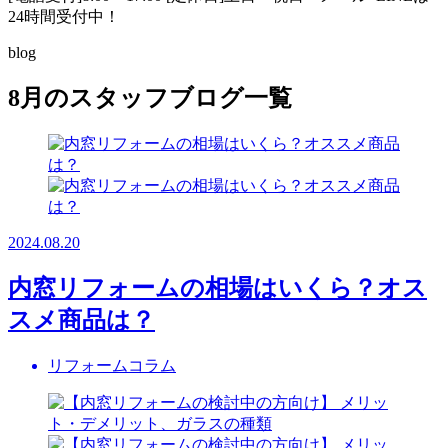
24時間受付中！
blog
8月のスタッフブログ一覧
2024.08.20
内窓リフォームの相場はいくら？オス
スメ商品は？
リフォームコラム