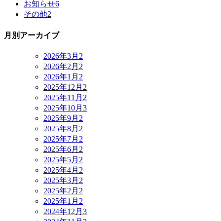
お知らせ
6
その他
2
月別アーカイブ
2026年3月
2
2026年2月
2
2026年1月
2
2025年12月
2
2025年11月
2
2025年10月
3
2025年9月
2
2025年8月
2
2025年7月
2
2025年6月
2
2025年5月
2
2025年4月
2
2025年3月
2
2025年2月
2
2025年1月
2
2024年12月
3