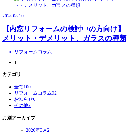
2024.08.10
【内窓リフォームの検討中の方向け】
メリット・デメリット、ガラスの種類
リフォームコラム
1
カテゴリ
全て
100
リフォームコラム
92
お知らせ
6
その他
2
月別アーカイブ
2026年3月
2