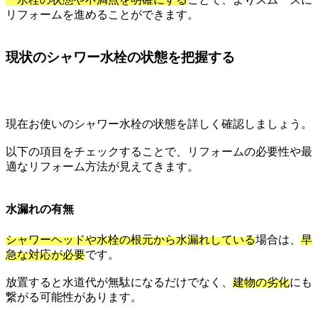
リフォームを進めることができます。
現状のシャワー水栓の状態を把握する
現在お使いのシャワー水栓の状態を詳しく確認しましょう。
以下の項目をチェックすることで、リフォームの必要性や最
適なリフォーム方法が見えてきます。
水漏れの有無
シャワーヘッドや水栓の根元から水漏れしている
場合は、
早
急な対応が必要
です。
放置すると水道代が無駄になるだけでなく、
建物の劣化
にも
繋がる可能性があります。