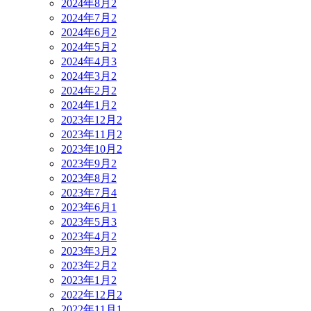
2024年8月
2
2024年7月
2
2024年6月
2
2024年5月
2
2024年4月
3
2024年3月
2
2024年2月
2
2024年1月
2
2023年12月
2
2023年11月
2
2023年10月
2
2023年9月
2
2023年8月
2
2023年7月
4
2023年6月
1
2023年5月
3
2023年4月
2
2023年3月
2
2023年2月
2
2023年1月
2
2022年12月
2
2022年11月
1