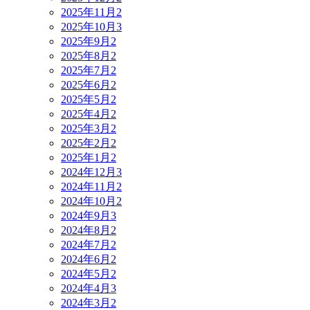
2025年11月
2
2025年10月
3
2025年9月
2
2025年8月
2
2025年7月
2
2025年6月
2
2025年5月
2
2025年4月
2
2025年3月
2
2025年2月
2
2025年1月
2
2024年12月
3
2024年11月
2
2024年10月
2
2024年9月
3
2024年8月
2
2024年7月
2
2024年6月
2
2024年5月
2
2024年4月
3
2024年3月
2