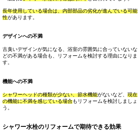
長年使用している場合は、内部部品の劣化が進んでいる可能
性
があります。
デザインへの不満
古臭いデザインが気になる、浴室の雰囲気に合っていないな
どの不満がある場合も、リフォームを検討する理由になりま
す。
機能への不満
シャワーヘッドの種類が少ない、節水機能
がないなど、
現在
の機能に不満を感じている場合
もリフォームを検討しましょ
う。
シャワー水栓のリフォームで期待できる効果