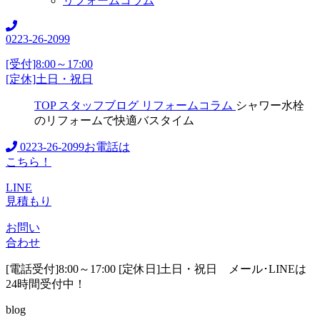
リフォームコラム
0223-26-2099
[受付]8:00～17:00
[定休]土日・祝日
TOP
スタッフブログ
リフォームコラム
シャワー水栓
のリフォームで快適バスタイム
0223-26-2099
お電話は
こちら！
LINE
見積もり
お問い
合わせ
[電話受付]8:00～17:00 [定休日]土日・祝日
メール･LINEは
24時間受付中！
blog