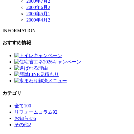
2000年7月
2
2000年6月
2
2000年5月
1
2000年4月
2
INFORMATION
おすすめ情報
カテゴリ
全て
100
リフォームコラム
92
お知らせ
6
その他
2