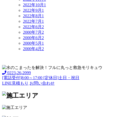
2022年10月
1
2022年9月
1
2022年8月
1
2022年7月
1
2022年6月
2
2000年7月
2
2000年6月
2
2000年5月
1
2000年4月
2
0223-26-2099
[電話受付]8:00～17:00 [定休日]土日・祝日
LINE見積もり
お問い合わせ