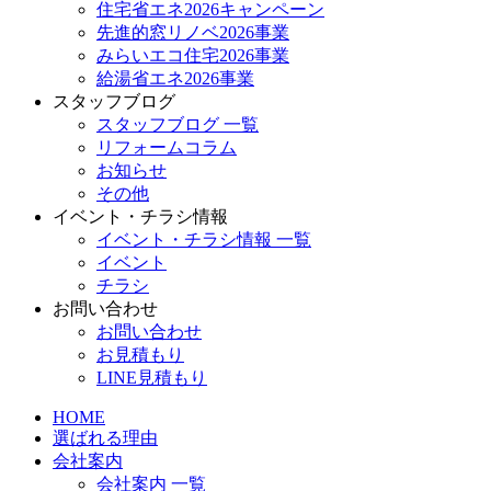
住宅省エネ2026キャンペーン
先進的窓リノベ2026事業
みらいエコ住宅2026事業
給湯省エネ2026事業
スタッフブログ
スタッフブログ 一覧
リフォームコラム
お知らせ
その他
イベント・チラシ情報
イベント・チラシ情報 一覧
イベント
チラシ
お問い合わせ
お問い合わせ
お見積もり
LINE見積もり
HOME
選ばれる理由
会社案内
会社案内 一覧