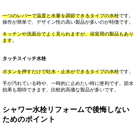
一つのレバーで温度と水量を調節できるタイプの水栓
です。
操作が簡単で、デザイン性の高い製品が多いのが特徴です。
キッチンや洗面台でよく見られますが、浴室用の製品もあり
ます
。
タッチスイッチ水栓
ボタンを押すだけで吐水・止水ができるタイプの水栓
です。
手が汚れている時や、一時的に止めたい時に便利です。節水
効果も期待できます。比較的高価な製品が多いです。
シャワー水栓リフォームで後悔しない
ためのポイント