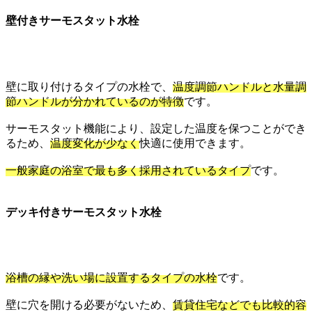
壁付きサーモスタット水栓
壁に取り付けるタイプの水栓で、
温度調節ハンドルと水量調
節ハンドルが分かれているのが特徴
です。
サーモスタット機能により、設定した温度を保つことができ
るため、
温度変化が少なく
快適に使用できます。
一般家庭の浴室で最も多く採用されているタイプ
です。
デッキ付きサーモスタット水栓
浴槽の縁や洗い場に設置するタイプの水栓
です。
壁に穴を開ける必要がないため、
賃貸住宅などでも比較的容