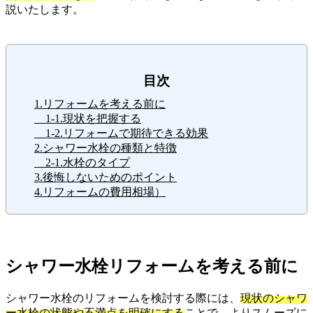
説いたします。
目次
1.リフォームを考える前に
1-1.現状を把握する
1-2.リフォームで期待できる効果
2.シャワー水栓の種類と特徴
2-1.水栓のタイプ
3.後悔しないためのポイント
4.リフォームの費用相場）
シャワー水栓リフォームを考える前に
シャワー水栓のリフォームを検討する際には、
現状のシャワ
ー水栓の状態や不満点を明確にする
ことで、よりスムーズに