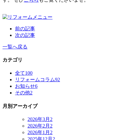
前の記事
次の記事
一覧へ戻る
カテゴリ
全て
100
リフォームコラム
92
お知らせ
6
その他
2
月別アーカイブ
2026年3月
2
2026年2月
2
2026年1月
2
2025年12月
2