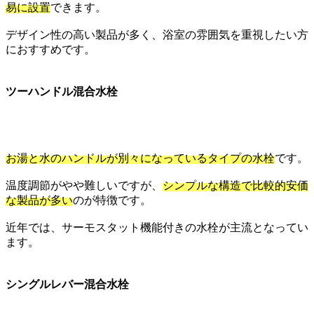
易に設置
できます。
デザイン性の高い製品が多く、浴室の雰囲気を重視したい方
におすすめです。
ツーハンドル混合水栓
お湯と水のハンドルが別々になっているタイプの水栓
です。
温度調節がやや難しいですが、
シンプルな構造で比較的安価
な製品が多い
のが特徴です。
近年では、サーモスタット機能付きの水栓が主流となってい
ます。
シングルレバー混合水栓