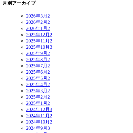
月別アーカイブ
2026年3月
2
2026年2月
2
2026年1月
2
2025年12月
2
2025年11月
2
2025年10月
3
2025年9月
2
2025年8月
2
2025年7月
2
2025年6月
2
2025年5月
2
2025年4月
2
2025年3月
2
2025年2月
2
2025年1月
2
2024年12月
3
2024年11月
2
2024年10月
2
2024年9月
3