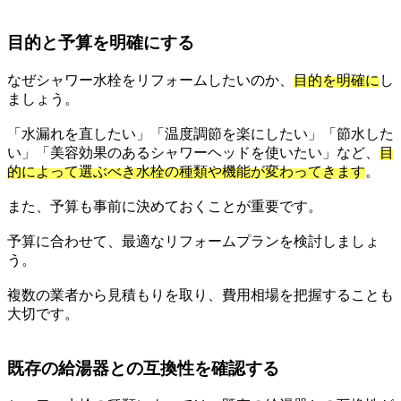
目的と予算を明確にする
なぜシャワー水栓をリフォームしたいのか、
目的を明確に
し
ましょう。
「水漏れを直したい」「温度調節を楽にしたい」「節水した
い」「美容効果のあるシャワーヘッドを使いたい」など、
目
的によって選ぶべき水栓の種類や機能が変わってきます
。
また、予算も事前に決めておくことが重要です。
予算に合わせて、最適なリフォームプランを検討しましょ
う。
複数の業者から見積もりを取り、費用相場を把握することも
大切です。
既存の給湯器との互換性を確認する