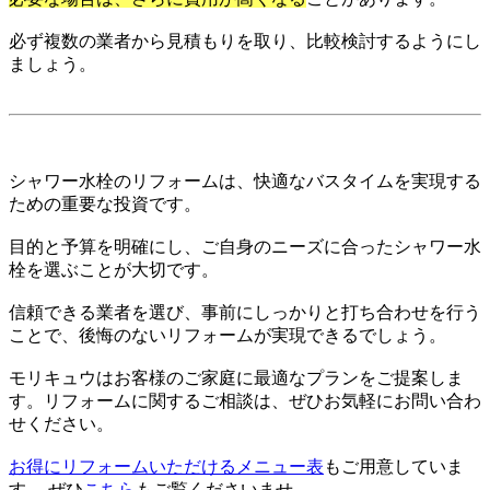
必ず複数の業者から見積もりを取り、比較検討するようにし
ましょう。
シャワー水栓のリフォームは、快適なバスタイムを実現する
ための重要な投資です。
目的と予算を明確にし、ご自身のニーズに合ったシャワー水
栓を選ぶことが大切です。
信頼できる業者を選び、事前にしっかりと打ち合わせを行う
ことで、後悔のないリフォームが実現できるでしょう。
モリキュウはお客様のご家庭に最適なプランをご提案しま
す。リフォームに関するご相談は、ぜひお気軽にお問い合わ
せください。
お得にリフォームいただけるメニュー表
もご用意していま
す。 ぜひ
こちら
もご覧くださいませ。