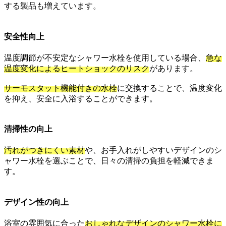
する製品も増えています。
安全性向上
温度調節が不安定なシャワー水栓を使用している場合、
急な
温度変化によるヒートショックのリスク
があります。
サーモスタット機能付きの水栓
に交換することで、温度変化
を抑え、安全に入浴することができます。
清掃性の向上
汚れがつきにくい素材
や、お手入れがしやすいデザインのシ
ャワー水栓を選ぶことで、日々の清掃の負担を軽減できま
す。
デザイン性の向上
浴室の雰囲気に合った
おしゃれなデザインのシャワー水栓に