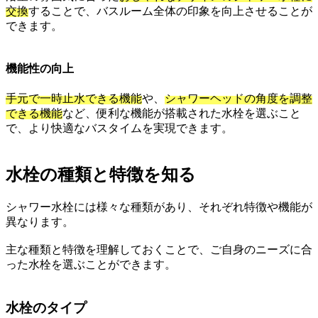
交換
することで、バスルーム全体の印象を向上させることが
できます。
機能性の向上
手元で一時止水できる機能
や、
シャワーヘッドの角度を調整
できる機能
など、便利な機能が搭載された水栓を選ぶこと
で、より快適なバスタイムを実現できます。
水栓の種類と特徴を知る
シャワー水栓には様々な種類があり、それぞれ特徴や機能が
異なります。
主な種類と特徴を理解しておくことで、ご自身のニーズに合
った水栓を選ぶことができます。
水栓のタイプ