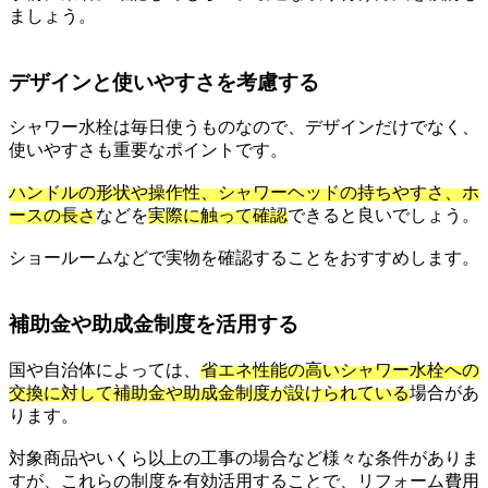
ましょう。
デザインと使いやすさを考慮する
シャワー水栓は毎日使うものなので、デザインだけでなく、
使いやすさも重要なポイントです。
ハンドルの形状や操作性、シャワーヘッドの持ちやすさ、ホ
ースの長さ
などを
実際に触って確認
できると良いでしょう。
ショールームなどで実物を確認することをおすすめします。
補助金や助成金制度を活用する
国や自治体によっては、
省エネ性能の高いシャワー水栓への
交換に対して補助金や助成金制度が設けられている
場合があ
ります。
対象商品やいくら以上の工事の場合など様々な条件がありま
すが、これらの制度を有効活用することで、リフォーム費用