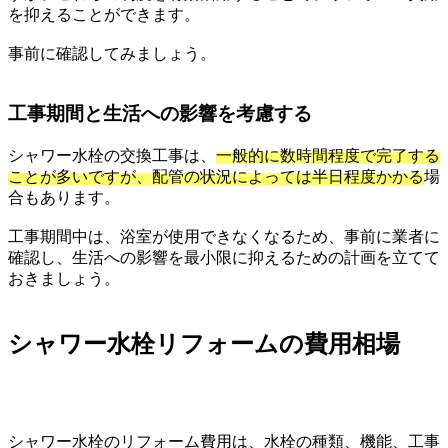
を抑えることができます。
事前に確認してみましょう。
工事期間と生活への影響を考慮する
シャワー水栓の交換工事は、
一般的に数時間程度で完了する
ことが多いですが、配管の状況によっては半日程度かかる
場
合もあります。
工事期間中は、浴室が使用できなくなるため、事前に業者に
確認し、生活への影響を最小限に抑えるための計画を立てて
おきましょう。
シャワー水栓リフォームの費用相場
シャワー水栓のリフォーム費用は、水栓の種類、機能、工事