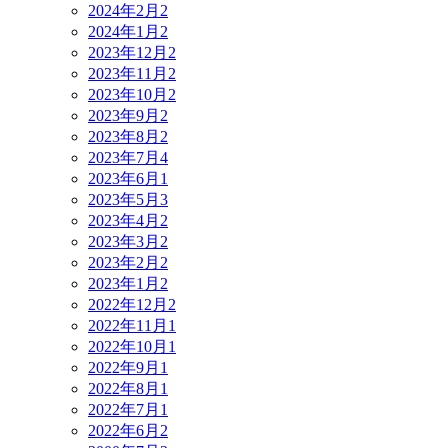
2024年2月
2
2024年1月
2
2023年12月
2
2023年11月
2
2023年10月
2
2023年9月
2
2023年8月
2
2023年7月
4
2023年6月
1
2023年5月
3
2023年4月
2
2023年3月
2
2023年2月
2
2023年1月
2
2022年12月
2
2022年11月
1
2022年10月
1
2022年9月
1
2022年8月
1
2022年7月
1
2022年6月
2