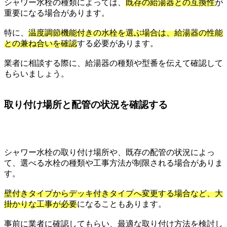
シャワー水栓の種類によっては、
既存の給湯器との互換性
が
重要になる場合があります。
特に、
温度調節機能付きの水栓を選ぶ場合は、給湯器の性能
との兼ね合いを確認
する必要があります。
業者に相談する際に、給湯器の種類や型番を伝えて確認して
もらいましょう。
取り付け場所と配管の状況を確認する
シャワー水栓の取り付け場所や、既存の配管の状況によっ
て、選べる水栓の種類や工事方法が制限される場合がありま
す。
壁付きタイプからデッキ付きタイプへ変更する場合など、大
掛かりな工事が必要
になることもあります。
事前に業者に確認してもらい、最適な取り付け方法を検討し