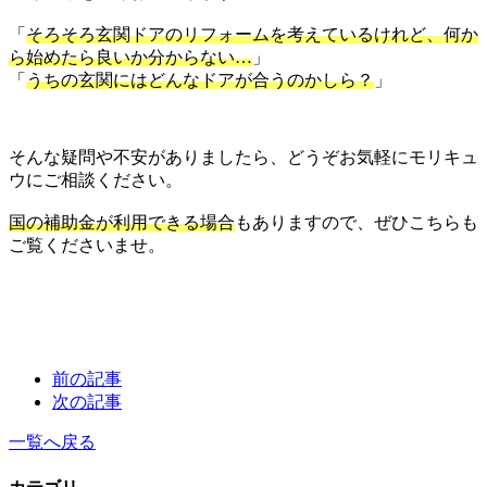
「
そろそろ玄関ドアのリフォームを考えているけれど、何か
ら始めたら良いか分からない…
」
「
うちの玄関にはどんなドアが合うのかしら？
」
そんな疑問や不安がありましたら、どうぞお気軽にモリキュ
ウにご相談ください。
国の補助金が利用できる場合
もありますので、ぜひこちらも
ご覧くださいませ。
前の記事
次の記事
一覧へ戻る