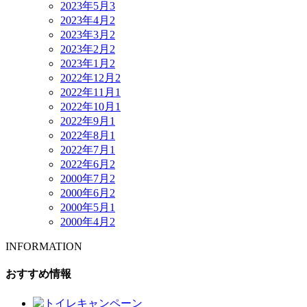
2023年5月
3
2023年4月
2
2023年3月
2
2023年2月
2
2023年1月
2
2022年12月
2
2022年11月
1
2022年10月
1
2022年9月
1
2022年8月
1
2022年7月
1
2022年6月
2
2000年7月
2
2000年6月
2
2000年5月
1
2000年4月
2
INFORMATION
おすすめ情報