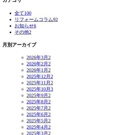
カテゴリ
全て
100
リフォームコラム
92
お知らせ
6
その他
2
月別アーカイブ
2026年3月
2
2026年2月
2
2026年1月
2
2025年12月
2
2025年11月
2
2025年10月
3
2025年9月
2
2025年8月
2
2025年7月
2
2025年6月
2
2025年5月
2
2025年4月
2
2025年3月
2