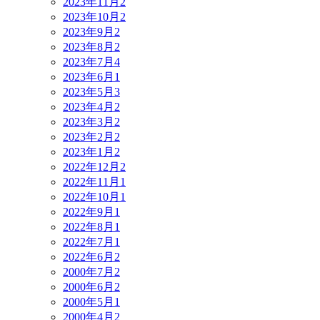
2023年11月
2
2023年10月
2
2023年9月
2
2023年8月
2
2023年7月
4
2023年6月
1
2023年5月
3
2023年4月
2
2023年3月
2
2023年2月
2
2023年1月
2
2022年12月
2
2022年11月
1
2022年10月
1
2022年9月
1
2022年8月
1
2022年7月
1
2022年6月
2
2000年7月
2
2000年6月
2
2000年5月
1
2000年4月
2