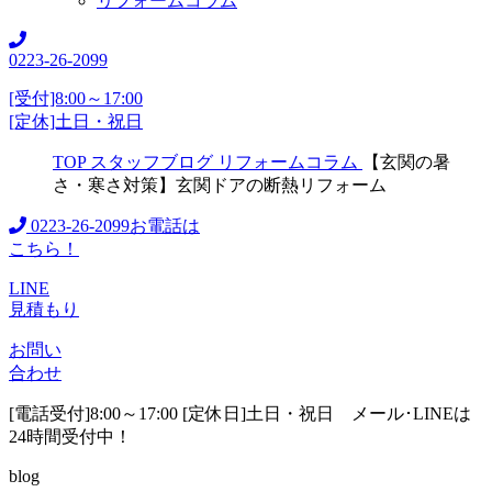
リフォームコラム
0223-26-2099
[受付]8:00～17:00
[定休]土日・祝日
TOP
スタッフブログ
リフォームコラム
【玄関の暑
さ・寒さ対策】玄関ドアの断熱リフォーム
0223-26-2099
お電話は
こちら！
LINE
見積もり
お問い
合わせ
[電話受付]8:00～17:00 [定休日]土日・祝日
メール･LINEは
24時間受付中！
blog