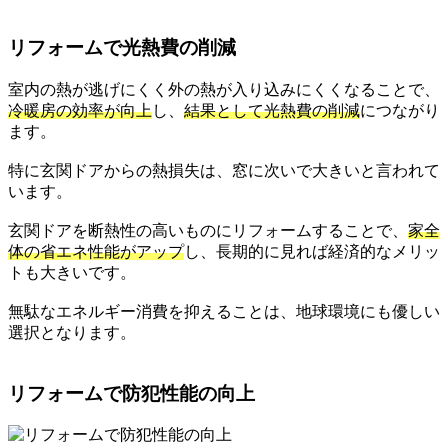
リフォームで光熱費の削減
室内の熱が逃げにくく外の熱が入り込みにくくなることで、
冷暖房の効率が向上
し、
結果として光熱費の削減
につながり
ます。
特に玄関ドアからの熱損失は、窓に次いで大きいと言われて
います。
玄関ドアを断熱性の高いものにリフォームすることで、
家全
体の省エネ性能がアップ
し、長期的に見れば経済的なメリッ
トも大きいです。
無駄なエネルギー消費を抑えることは、地球環境にも優しい
選択となります。
リフォームで防犯性能の向上