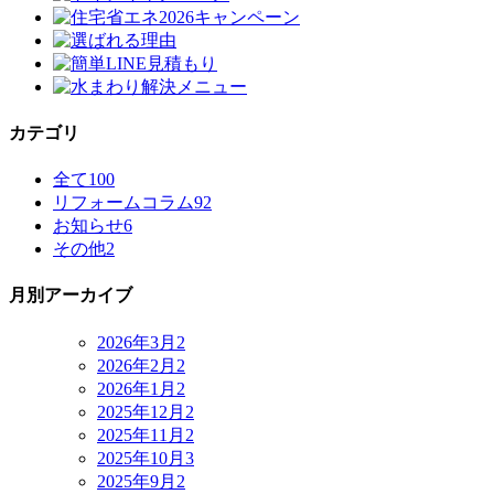
カテゴリ
全て
100
リフォームコラム
92
お知らせ
6
その他
2
月別アーカイブ
2026年3月
2
2026年2月
2
2026年1月
2
2025年12月
2
2025年11月
2
2025年10月
3
2025年9月
2