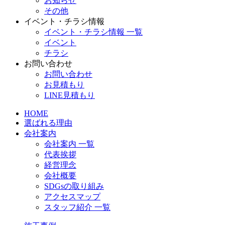
お知らせ
その他
イベント・チラシ情報
イベント・チラシ情報 一覧
イベント
チラシ
お問い合わせ
お問い合わせ
お見積もり
LINE見積もり
HOME
選ばれる理由
会社案内
会社案内 一覧
代表挨拶
経営理念
会社概要
SDGsの取り組み
アクセスマップ
スタッフ紹介 一覧