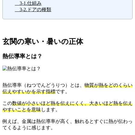
3-1.仕組み
3-2.ドアの種類
玄関の寒い・暑いの正体
熱伝導率とは？
熱伝導率（ねつでんどうりつ）とは、
物質が熱をどのくらい
伝えやすいかを示す指標
です。
この
数値が小さいほど熱を伝えにくく、大きいほど熱を伝え
やすいことを意味
します。
例えば、金属は熱伝導率が高く、触れるとすぐに熱が伝わっ
てくるように感じます。