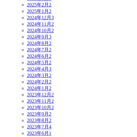
2025年2月
2
2025年1月
2
2024年12月
3
2024年11月
2
2024年10月
2
2024年9月
3
2024年8月
2
2024年7月
2
2024年6月
2
2024年5月
2
2024年4月
3
2024年3月
2
2024年2月
2
2024年1月
2
2023年12月
2
2023年11月
2
2023年10月
2
2023年9月
2
2023年8月
2
2023年7月
4
2023年6月
1