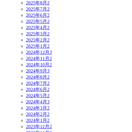
2025年8月
2
2025年7月
2
2025年6月
2
2025年5月
2
2025年4月
2
2025年3月
2
2025年2月
2
2025年1月
2
2024年12月
3
2024年11月
2
2024年10月
2
2024年9月
3
2024年8月
2
2024年7月
2
2024年6月
2
2024年5月
2
2024年4月
3
2024年3月
2
2024年2月
2
2024年1月
2
2023年12月
2