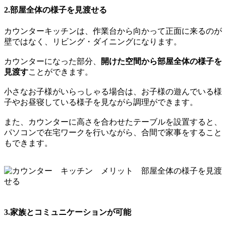
2.部屋全体の様子を見渡せる
カウンターキッチンは、作業台から向かって正面に来るのが
壁ではなく、リビング・ダイニングになります。
カウンターになった部分、
開けた空間から部屋全体の様子を
見渡す
ことができます。
小さなお子様がいらっしゃる場合は、お子様の遊んでいる様
子やお昼寝している様子を見ながら調理ができます。
また、カウンターに高さを合わせたテーブルを設置すると、
パソコンで在宅ワークを行いながら、合間で家事をすること
もできます。
3.家族とコミュニケーションが可能