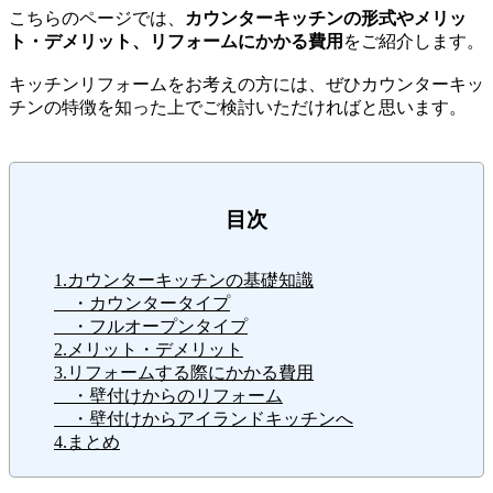
こちらのページでは、
カウンターキッチンの形式やメリッ
ト・デメリット、リフォームにかかる費用
をご紹介します。
キッチンリフォームをお考えの方には、ぜひカウンターキッ
チンの特徴を知った上でご検討いただければと思います。
目次
1.カウンターキッチンの基礎知識
・カウンタータイプ
・フルオープンタイプ
2.メリット・デメリット
3.リフォームする際にかかる費用
・壁付けからのリフォーム
・壁付けからアイランドキッチンへ
4.まとめ