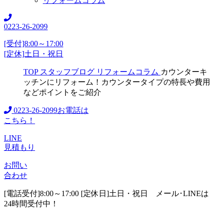
リフォームコラム
0223-26-2099
[受付]8:00～17:00
[定休]土日・祝日
TOP
スタッフブログ
リフォームコラム
カウンターキ
ッチンにリフォーム！カウンタータイプの特長や費用
などポイントをご紹介
0223-26-2099
お電話は
こちら！
LINE
見積もり
お問い
合わせ
[電話受付]8:00～17:00 [定休日]土日・祝日
メール･LINEは
24時間受付中！