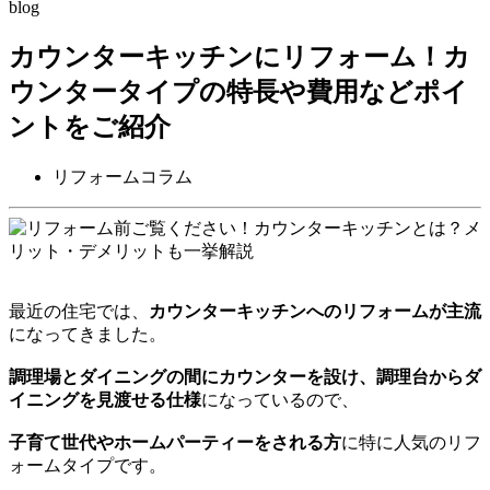
blog
カウンターキッチンにリフォーム！カ
ウンタータイプの特長や費用などポイ
ントをご紹介
リフォームコラム
最近の住宅では、
カウンターキッチンへのリフォームが主流
になってきました。
調理場とダイニングの間にカウンターを設け、調理台からダ
イニングを見渡せる仕様
になっているので、
子育て世代やホームパーティーをされる方
に特に人気のリフ
ォームタイプです。