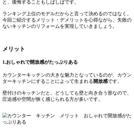
と、後悔することもしばしばです。
ランキング上位のモデルだからと言って決めるのではなく、
今回ご紹介するメリット・デメリットを心得ながら、失敗の
ないキッチンのリフォームを実現していきましょう。
メリット
1.おしゃれで開放感がたっぷりある
カウンターキッチンの大きな魅力となっているのが、カウン
ターキッチンにすることによって生まれる
開放感
です。
壁付けのキッチンだと、どうしても壁と向き合う形なので、
圧迫感や空間が狭く感じられる方が多いです。