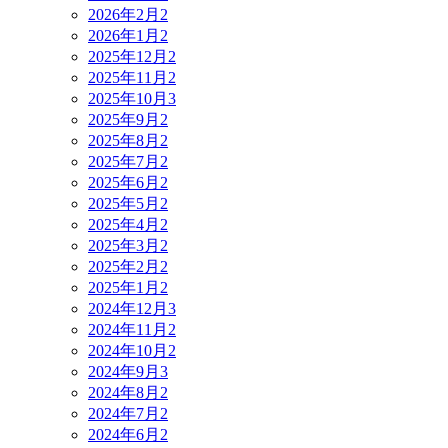
2026年2月
2
2026年1月
2
2025年12月
2
2025年11月
2
2025年10月
3
2025年9月
2
2025年8月
2
2025年7月
2
2025年6月
2
2025年5月
2
2025年4月
2
2025年3月
2
2025年2月
2
2025年1月
2
2024年12月
3
2024年11月
2
2024年10月
2
2024年9月
3
2024年8月
2
2024年7月
2
2024年6月
2