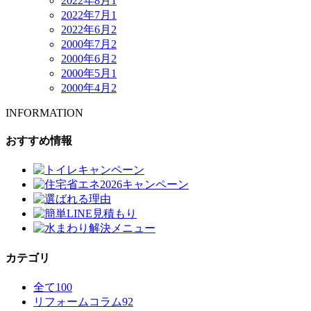
2022年8月
1
2022年7月
1
2022年6月
2
2000年7月
2
2000年6月
2
2000年5月
1
2000年4月
2
INFORMATION
おすすめ情報
カテゴリ
全て
100
リフォームコラム
92