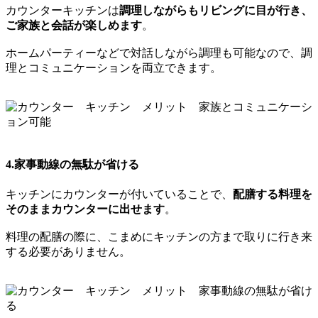
カウンターキッチンは
調理しながらもリビングに目が行き、
ご家族と会話が楽しめます
。
ホームパーティーなどで対話しながら調理も可能なので、調
理とコミュニケーションを両立できます。
4.家事動線の無駄が省ける
キッチンにカウンターが付いていることで、
配膳する料理を
そのままカウンターに出せます
。
料理の配膳の際に、こまめにキッチンの方まで取りに行き来
する必要がありません。