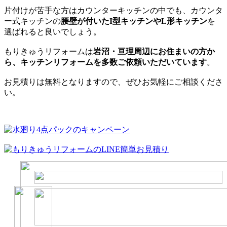
片付けが苦手な方はカウンターキッチンの中でも、カウンタ
ー式キッチンの
腰壁が付いたI型キッチンやL形キッチン
を
選ばれると良いでしょう。
もりきゅうリフォームは
岩沼・亘理周辺にお住まいの方か
ら、キッチンリフォームを多数ご依頼いただいています
。
お見積りは無料となりますので、ぜひお気軽にご相談くださ
い。