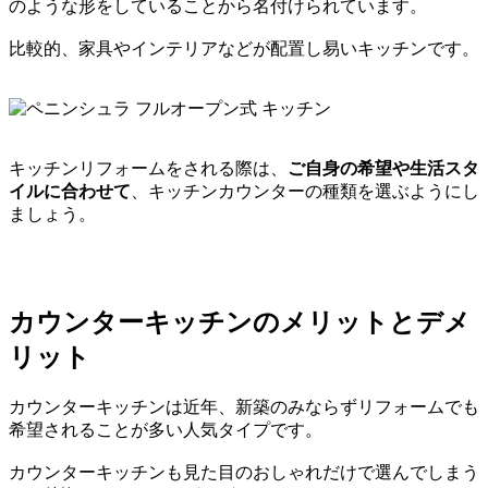
のような形をしていることから名付けられています。
比較的、家具やインテリアなどが配置し易いキッチンです。
キッチンリフォームをされる際は、
ご自身の希望や生活スタ
イルに合わせて
、キッチンカウンターの種類を選ぶようにし
ましょう。
カウンターキッチンのメリットとデメ
リット
カウンターキッチンは近年、新築のみならずリフォームでも
希望されることが多い人気タイプです。
カウンターキッチンも見た目のおしゃれだけで選んでしまう