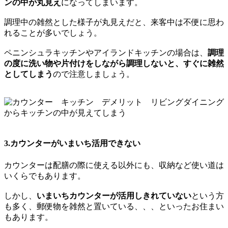
ンの中が丸見え
になってしまいます。
調理中の雑然とした様子が丸見えだと、来客中は不便に思わ
れることが多いでしょう。
ペニンシュラキッチンやアイランドキッチンの場合は、
調理
の度に洗い物や片付けをしながら調理しないと、すぐに雑然
としてしまう
ので注意しましょう。
3.カウンターがいまいち活用できない
カウンターは配膳の際に使える以外にも、収納など使い道は
いくらでもあります。
しかし、
いまいちカウンターが活用しきれていない
という方
も多く、郵便物を雑然と置いている、、、といったお住まい
もあります。