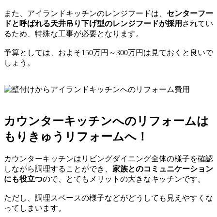
また、アイランドキッチンのレンジフードは、
センターフー
ドと呼ばれる天井吊り下げ型のレンジフードが採用
されてい
るため、特殊な工事が必要となります。
予算としては、およそ150万円～300万円は見ておくと良いで
しょう。
カウンターキッチンへのリフォームは
もりきゅうリフォームへ！
カウンターキッチンはリビングダイニング全体の様子を確認
しながら調理することができ、
家族とのコミュニケーション
にも役立つ
ので、とてもメリットの大きなキッチンです。
ただし、調理スペースの様子などがどうしても見えやすくな
ってしまいます。