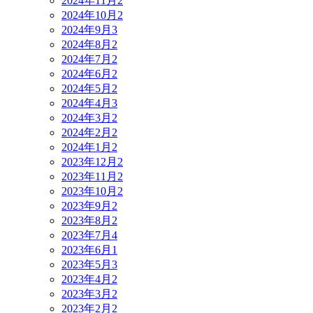
2024年11月
2
2024年10月
2
2024年9月
3
2024年8月
2
2024年7月
2
2024年6月
2
2024年5月
2
2024年4月
3
2024年3月
2
2024年2月
2
2024年1月
2
2023年12月
2
2023年11月
2
2023年10月
2
2023年9月
2
2023年8月
2
2023年7月
4
2023年6月
1
2023年5月
3
2023年4月
2
2023年3月
2
2023年2月
2