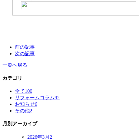
前の記事
次の記事
一覧へ戻る
カテゴリ
全て
100
リフォームコラム
92
お知らせ
6
その他
2
月別アーカイブ
2026年3月
2