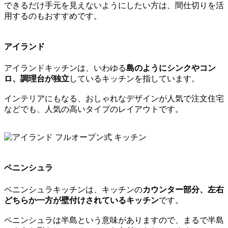
できるだけ手元を見えないようにしたい方は、間仕切りを活
用するのもおすすめです。
アイランド
アイランドキッチンは、いわゆる
島のようにシンクやコン
ロ、調理台が独立
しているキッチンを指しています。
インテリアにもなる、おしゃれなデザインが人気で注文住宅
などでも、人気の高いタイプのレイアウトです。
ペニンシュラ
ペニンシュラキッチンは、キッチンの
カウンター部分、左右
どちらか一方が壁付けされているキッチン
です。
ペニンシュラは半島という意味がありますので、まるで半島