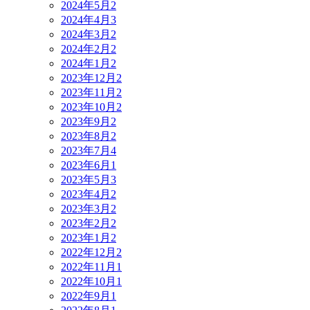
2024年5月
2
2024年4月
3
2024年3月
2
2024年2月
2
2024年1月
2
2023年12月
2
2023年11月
2
2023年10月
2
2023年9月
2
2023年8月
2
2023年7月
4
2023年6月
1
2023年5月
3
2023年4月
2
2023年3月
2
2023年2月
2
2023年1月
2
2022年12月
2
2022年11月
1
2022年10月
1
2022年9月
1