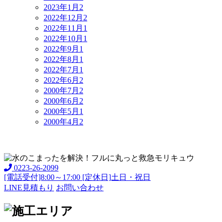
2023年1月
2
2022年12月
2
2022年11月
1
2022年10月
1
2022年9月
1
2022年8月
1
2022年7月
1
2022年6月
2
2000年7月
2
2000年6月
2
2000年5月
1
2000年4月
2
0223-26-2099
[電話受付]8:00～17:00 [定休日]土日・祝日
LINE見積もり
お問い合わせ