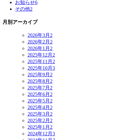
お知らせ
6
その他
2
月別アーカイブ
2026年3月
2
2026年2月
2
2026年1月
2
2025年12月
2
2025年11月
2
2025年10月
3
2025年9月
2
2025年8月
2
2025年7月
2
2025年6月
2
2025年5月
2
2025年4月
2
2025年3月
2
2025年2月
2
2025年1月
2
2024年12月
3