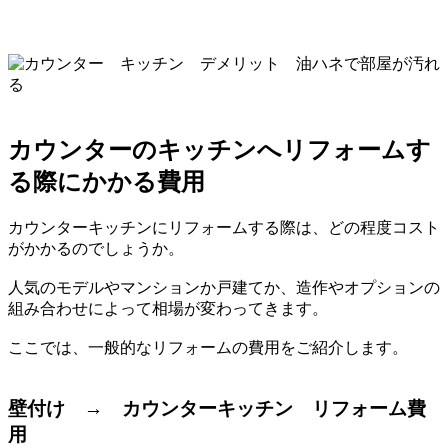
カウンターのキッチンへリフォームす
る際にかかる費用
カウンターキッチンにリフォームする際は、どの程度コスト
がかかるのでしょうか。
人気のモデルやマンションか戸建てか、造作やオプションの
組み合わせによって相場が変わってきます。
ここでは、一般的なリフォームの費用をご紹介します。
壁付け → カウンターキッチン リフォーム費
用