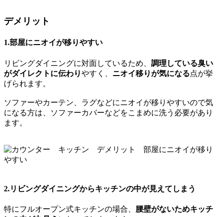
デメリット
1.部屋にニオイが移りやすい
リビングダイニングに対面しているため、
調理している臭い
がダイレクトに伝わり
やすく、
ニオイ移りが気になる
点が挙
げられます。
ソファーやカーテン、ラグなどにニオイが移りやすいので気
になる方は、ソファーカバーなどをこまめに洗う必要があり
ます。
2.リビングダイニングからキッチンの中が見えてしまう
特にフルオープン式キッチンの場合、
腰壁がないためキッチ