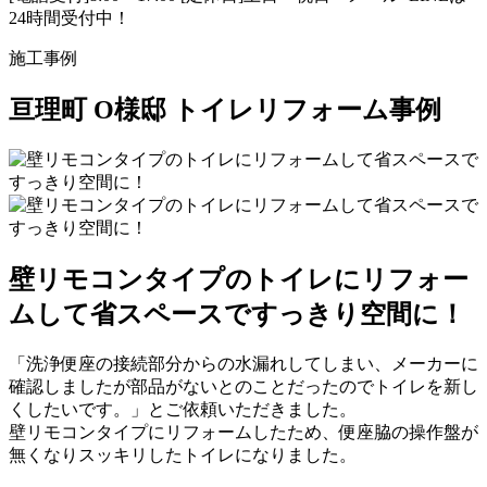
24時間受付中！
施工事例
亘理町 Ο様邸 トイレリフォーム事例
壁リモコンタイプのトイレにリフォー
ムして省スペースですっきり空間に！
「洗浄便座の接続部分からの水漏れしてしまい、メーカーに
確認しましたが部品がないとのことだったのでトイレを新し
くしたいです。」とご依頼いただきました。
壁リモコンタイプにリフォームしたため、便座脇の操作盤が
無くなりスッキリしたトイレになりました。