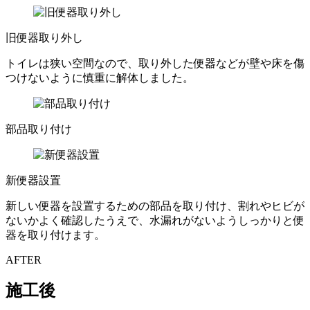
旧便器取り外し
トイレは狭い空間なので、取り外した便器などが壁や床を傷
つけないように慎重に解体しました。
部品取り付け
新便器設置
新しい便器を設置するための部品を取り付け、割れやヒビが
ないかよく確認したうえで、水漏れがないようしっかりと便
器を取り付けます。
AFTER
施工後