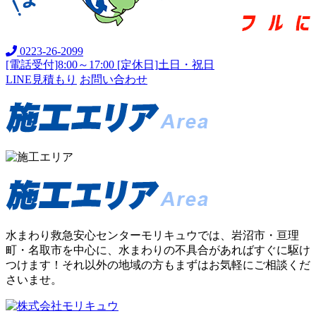
0223-26-2099
[電話受付]8:00～17:00 [定休日]土日・祝日
LINE見積もり
お問い合わせ
水まわり救急安心センターモリキュウでは、岩沼市・亘理
町・名取市を中心に、水まわりの不具合があればすぐに駆け
つけます！それ以外の地域の方もまずはお気軽にご相談くだ
さいませ。