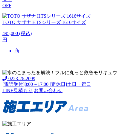
OFF
TOTO
サザナ HTSシリーズ 1616サイズ
495,000
(税込)
円
商
0223-26-2099
[電話受付]8:00～17:00 [定休日]土日・祝日
LINE見積もり
お問い合わせ